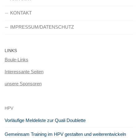
KONTAKT
IMPRESSUM/DATENSCHUTZ
LINKS
Boule-Links
Interessante Seiten
unsere Sponsoren
HPV
Vorläufige Meldeliste zur Quali Doublette
Gemeinsam Training im HPV gestalten und weiterentwickeln