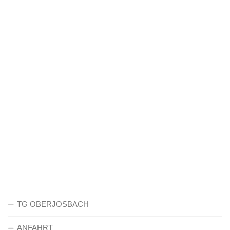
TG OBERJOSBACH
ANFAHRT