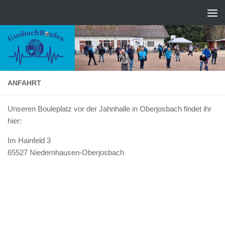
Zum Inhalt springen
ANFAHRT
Unseren Bouleplatz vor der Jahnhalle in Oberjosbach findet ihr
hier:
Im Hainfeld 3
65527 Niedernhausen-Oberjosbach