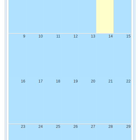
9
10
11
12
13
14
15
16
17
18
19
20
21
22
23
24
25
26
27
28
29