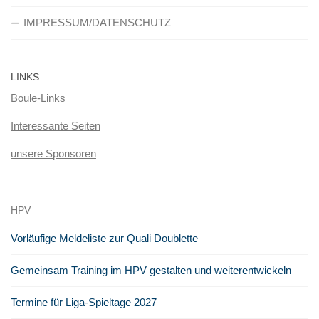
IMPRESSUM/DATENSCHUTZ
LINKS
Boule-Links
Interessante Seiten
unsere Sponsoren
HPV
Vorläufige Meldeliste zur Quali Doublette
Gemeinsam Training im HPV gestalten und weiterentwickeln
Termine für Liga-Spieltage 2027