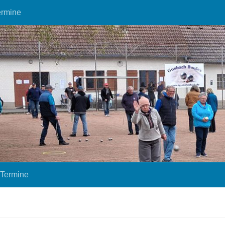
ermine
Termine