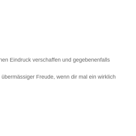
 einen Eindruck verschaffen und gegebenenfalls
 übermässiger Freude, wenn dir mal ein wirklich
.