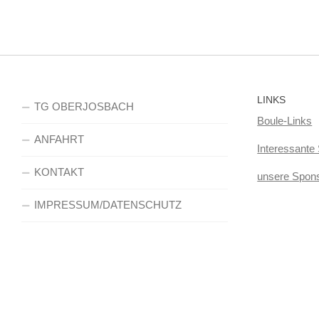
LINKS
TG OBERJOSBACH
Boule-Links
ANFAHRT
Interessante 
KONTAKT
unsere Spon
IMPRESSUM/DATENSCHUTZ