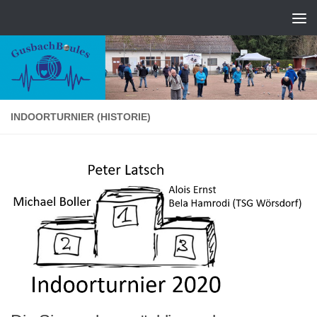
Zum Inhalt springen
INDOORTURNIER (HISTORIE)