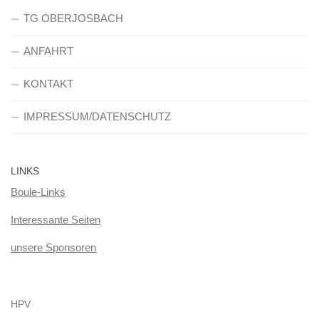
TG OBERJOSBACH
ANFAHRT
KONTAKT
IMPRESSUM/DATENSCHUTZ
LINKS
Boule-Links
Interessante Seiten
unsere Sponsoren
HPV