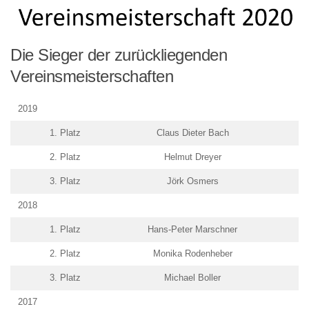
Die Sieger der zurückliegenden
Vereinsmeisterschaften
2019
1. Platz
Claus Dieter Bach
2. Platz
Helmut Dreyer
3. Platz
Jörk Osmers
2018
1. Platz
Hans-Peter Marschner
2. Platz
Monika Rodenheber
3. Platz
Michael Boller
2017