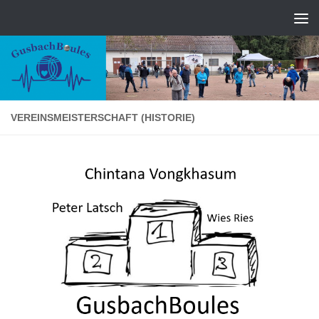
Zum Inhalt springen
VEREINSMEISTERSCHAFT (HISTORIE)