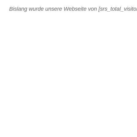
Bislang wurde unsere Webseite von [srs_total_visito