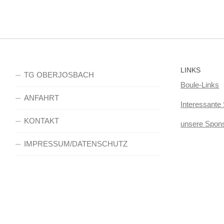
LINKS
TG OBERJOSBACH
Boule-Links
ANFAHRT
Interessante 
KONTAKT
unsere Spon
IMPRESSUM/DATENSCHUTZ