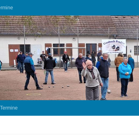
ermine
Termine