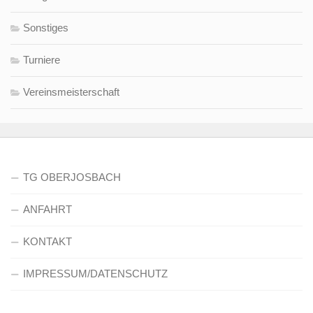
Sonstiges
Turniere
Vereinsmeisterschaft
TG OBERJOSBACH
ANFAHRT
KONTAKT
IMPRESSUM/DATENSCHUTZ