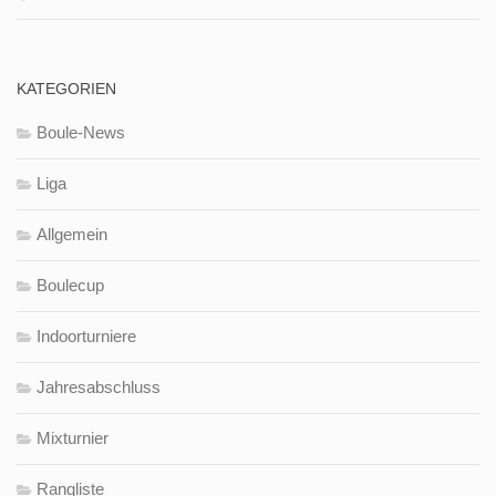
KATEGORIEN
Boule-News
Liga
Allgemein
Boulecup
Indoorturniere
Jahresabschluss
Mixturnier
Rangliste