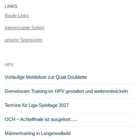
LINKS
Boule-Links
Interessante Seiten
unsere Sponsoren
HPV
Vorläufige Meldeliste zur Quali Doublette
Gemeinsam Training im HPV gestalten und weiterentwickeln
Termine für Liga-Spieltage 2027
OCH – Achtelfinale ist ausgelost…..
Männertraining in Langenselbold