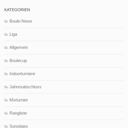
KATEGORIEN
Boule-News
Liga
Allgemein
Boulecup
Indoorturniere
Jahresabschluss
Mixturnier
Rangliste
Sonstiges