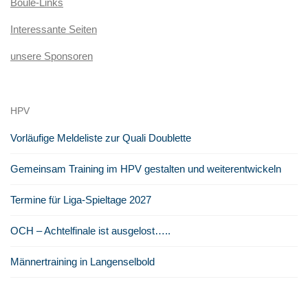
Boule-Links
Interessante Seiten
unsere Sponsoren
HPV
Vorläufige Meldeliste zur Quali Doublette
Gemeinsam Training im HPV gestalten und weiterentwickeln
Termine für Liga-Spieltage 2027
OCH – Achtelfinale ist ausgelost…..
Männertraining in Langenselbold