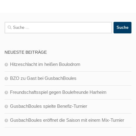
Suche
nach:
NEUESTE BEITRÄGE
Hitzeschlacht im heißen Boulodrom
BZO zu Gast bei GusbachBoules
Freundschaftsspiel gegen Boulefreunde Harheim
GusbachBoules spielte Benefiz-Turnier
GusbachBoules eröffnet die Saison mit einem Mix-Turnier