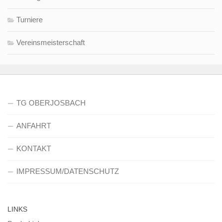
Turniere
Vereinsmeisterschaft
TG OBERJOSBACH
ANFAHRT
KONTAKT
IMPRESSUM/DATENSCHUTZ
LINKS