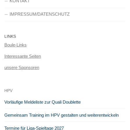
KONTAKT
IMPRESSUM/DATENSCHUTZ
LINKS
Boule-Links
Interessante Seiten
unsere Sponsoren
HPV
Vorläufige Meldeliste zur Quali Doublette
Gemeinsam Training im HPV gestalten und weiterentwickeln
Termine für Liga-Spieltage 2027