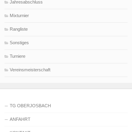
Jahresabschluss
Mixturnier
Rangliste
Sonstiges
Turniere
Vereinsmeisterschaft
TG OBERJOSBACH
ANFAHRT