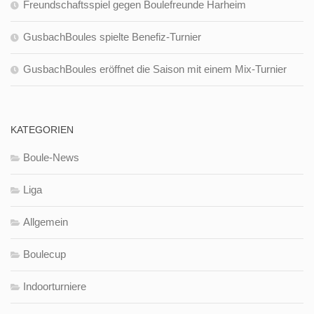
Freundschaftsspiel gegen Boulefreunde Harheim
GusbachBoules spielte Benefiz-Turnier
GusbachBoules eröffnet die Saison mit einem Mix-Turnier
KATEGORIEN
Boule-News
Liga
Allgemein
Boulecup
Indoorturniere