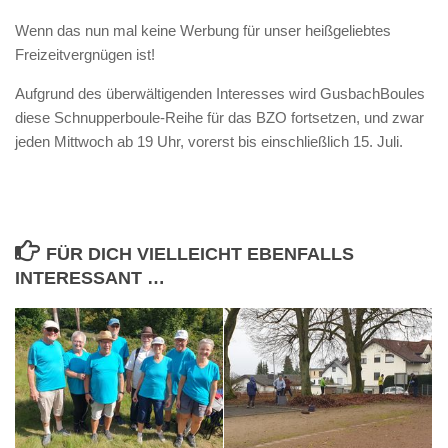
Wenn das nun mal keine Werbung für unser heißgeliebtes
Freizeitvergnügen ist!
Aufgrund des überwältigenden Interesses wird GusbachBoules
diese Schnupperboule-Reihe für das BZO fortsetzen, und zwar
jeden Mittwoch ab 19 Uhr, vorerst bis einschließlich 15. Juli.
FÜR DICH VIELLEICHT EBENFALLS
INTERESSANT …