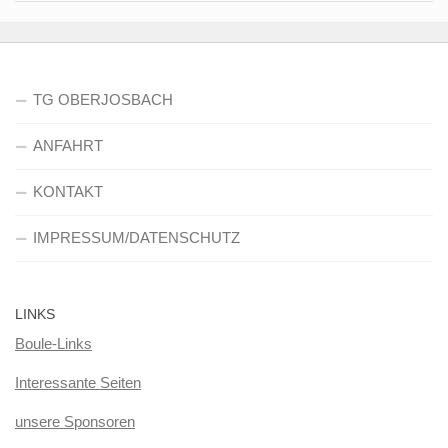
TG OBERJOSBACH
ANFAHRT
KONTAKT
IMPRESSUM/DATENSCHUTZ
LINKS
Boule-Links
Interessante Seiten
unsere Sponsoren