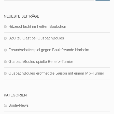
NEUESTE BEITRÄGE
Hitzeschlacht im heißen Boulodrom
BZO zu Gast bei GusbachBoules
Freundschaftsspiel gegen Boulefreunde Harheim
GusbachBoules spielte Benefiz-Turnier
GusbachBoules eröffnet die Saison mit einem Mix-Turnier
KATEGORIEN
Boule-News