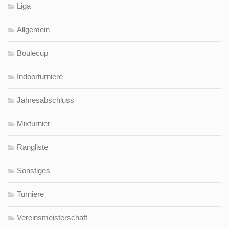
Liga
Allgemein
Boulecup
Indoorturniere
Jahresabschluss
Mixturnier
Rangliste
Sonstiges
Turniere
Vereinsmeisterschaft