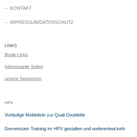
KONTAKT
IMPRESSUM/DATENSCHUTZ
LINKS
Boule-Links
Interessante Seiten
unsere Sponsoren
HPV
Vorläufige Meldeliste zur Quali Doublette
Gemeinsam Training im HPV gestalten und weiterentwickeln