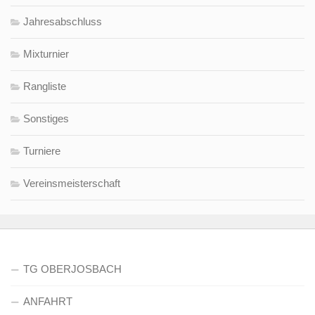
Jahresabschluss
Mixturnier
Rangliste
Sonstiges
Turniere
Vereinsmeisterschaft
TG OBERJOSBACH
ANFAHRT