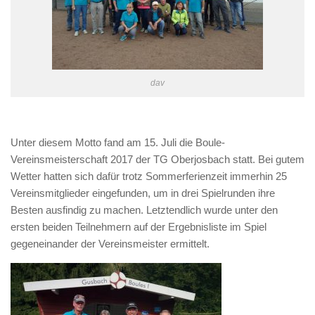
dav
Unter diesem Motto fand am 15. Juli die Boule-
Vereinsmeisterschaft 2017 der TG Oberjosbach statt. Bei gutem
Wetter hatten sich dafür trotz Sommerferienzeit immerhin 25
Vereinsmitglieder eingefunden, um in drei Spielrunden ihre
Besten ausfindig zu machen. Letztendlich wurde unter den
ersten beiden Teilnehmern auf der Ergebnisliste im Spiel
gegeneinander der Vereinsmeister ermittelt.