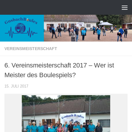
Zum Inhalt springen
VEREINSMEISTERSCHAFT
6. Vereinsmeisterschaft 2017 – Wer ist
Meister des Boulespiels?
15. JULI 2017