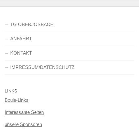
TG OBERJOSBACH
ANFAHRT
KONTAKT
IMPRESSUM/DATENSCHUTZ
LINKS
Boule-Links
Interessante Seiten
unsere Sponsoren