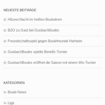
NEUESTE BEITRÄGE
Hitzeschlacht im heißen Boulodrom
BZO zu Gast bei GusbachBoules
Freundschaftsspiel gegen Boulefreunde Harheim
GusbachBoules spielte Benefiz-Turnier
GusbachBoules eröffnet die Saison mit einem Mix-Turnier
KATEGORIEN
Boule-News
Liga