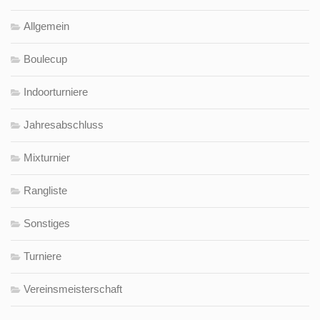
Allgemein
Boulecup
Indoorturniere
Jahresabschluss
Mixturnier
Rangliste
Sonstiges
Turniere
Vereinsmeisterschaft