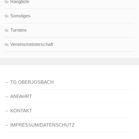
Rangliste
Sonstiges
Turniere
Vereinsmeisterschaft
TG OBERJOSBACH
ANFAHRT
KONTAKT
IMPRESSUM/DATENSCHUTZ