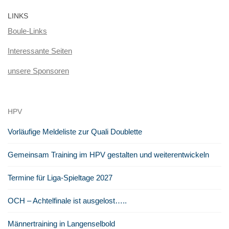
LINKS
Boule-Links
Interessante Seiten
unsere Sponsoren
HPV
Vorläufige Meldeliste zur Quali Doublette
Gemeinsam Training im HPV gestalten und weiterentwickeln
Termine für Liga-Spieltage 2027
OCH – Achtelfinale ist ausgelost…..
Männertraining in Langenselbold