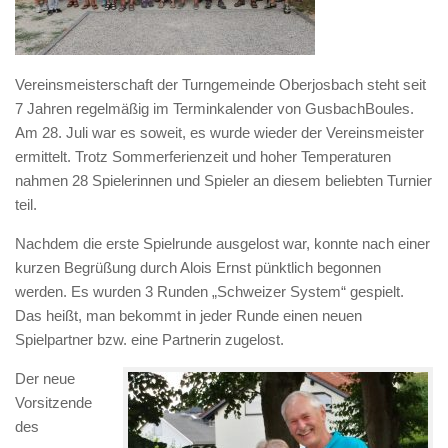
Vereinsmeisterschaft der Turngemeinde Oberjosbach steht seit
7 Jahren regelmäßig im Terminkalender von GusbachBoules.
Am 28. Juli war es soweit, es wurde wieder der Vereinsmeister
ermittelt. Trotz Sommerferienzeit und hoher Temperaturen
nahmen 28 Spielerinnen und Spieler an diesem beliebten Turnier
teil.
Nachdem die erste Spielrunde ausgelost war, konnte nach einer
kurzen Begrüßung durch Alois Ernst pünktlich begonnen
werden. Es wurden 3 Runden „Schweizer System“ gespielt.
Das heißt, man bekommt in jeder Runde einen neuen
Spielpartner bzw. eine Partnerin zugelost.
Der neue
Vorsitzende
des