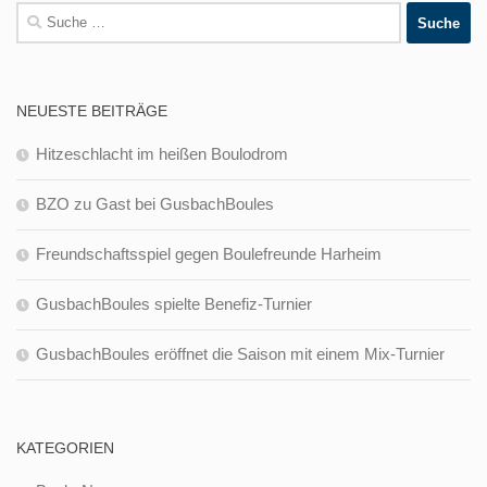
Suche
nach:
NEUESTE BEITRÄGE
Hitzeschlacht im heißen Boulodrom
BZO zu Gast bei GusbachBoules
Freundschaftsspiel gegen Boulefreunde Harheim
GusbachBoules spielte Benefiz-Turnier
GusbachBoules eröffnet die Saison mit einem Mix-Turnier
KATEGORIEN