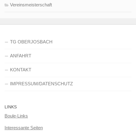
Vereinsmeisterschaft
TG OBERJOSBACH
ANFAHRT
KONTAKT
IMPRESSUM/DATENSCHUTZ
LINKS
Boule-Links
Interessante Seiten