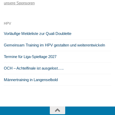
unsere Sponsoren
HPV
Vorläufige Meldeliste zur Quali Doublette
Gemeinsam Training im HPV gestalten und weiterentwickeln
Termine für Liga-Spieltage 2027
OCH – Achtelfinale ist ausgelost…..
Männertraining in Langenselbold