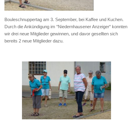
Bouleschnuppertag am 3. September, bei Kaffee und Kuchen.
Durch die Ankündigung im “Niedernhausener Anzeiger“ konnten
wir drei neue Mitglieder gewinnen, und davor gesellten sich
bereits 2 neue Mitglieder dazu.