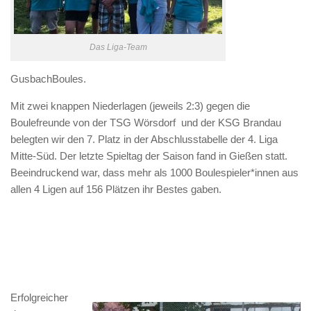
Das Liga-Team
GusbachBoules.
Mit zwei knappen Niederlagen (jeweils 2:3) gegen die
Boulefreunde von der TSG Wörsdorf und der KSG Brandau
belegten wir den 7. Platz in der Abschlusstabelle der 4. Liga
Mitte-Süd. Der letzte Spieltag der Saison fand in Gießen statt.
Beeindruckend war, dass mehr als 1000 Boulespieler*innen aus
allen 4 Ligen auf 156 Plätzen ihr Bestes gaben.
Erfolgreicher