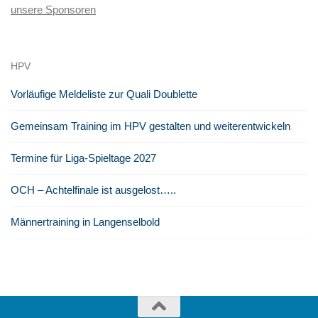
unsere Sponsoren
HPV
Vorläufige Meldeliste zur Quali Doublette
Gemeinsam Training im HPV gestalten und weiterentwickeln
Termine für Liga-Spieltage 2027
OCH – Achtelfinale ist ausgelost…..
Männertraining in Langenselbold