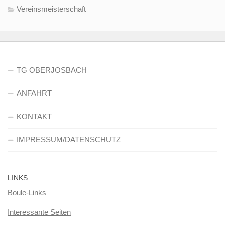
Vereinsmeisterschaft
TG OBERJOSBACH
ANFAHRT
KONTAKT
IMPRESSUM/DATENSCHUTZ
LINKS
Boule-Links
Interessante Seiten