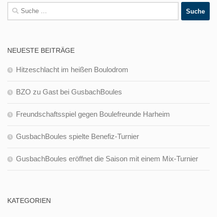
Suche
nach:
NEUESTE BEITRÄGE
Hitzeschlacht im heißen Boulodrom
BZO zu Gast bei GusbachBoules
Freundschaftsspiel gegen Boulefreunde Harheim
GusbachBoules spielte Benefiz-Turnier
GusbachBoules eröffnet die Saison mit einem Mix-Turnier
KATEGORIEN