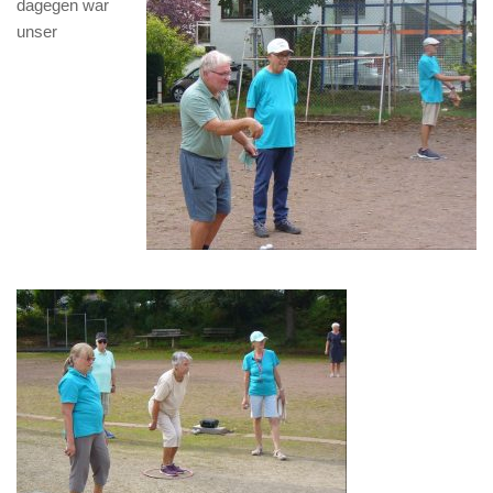
dagegen war
unser