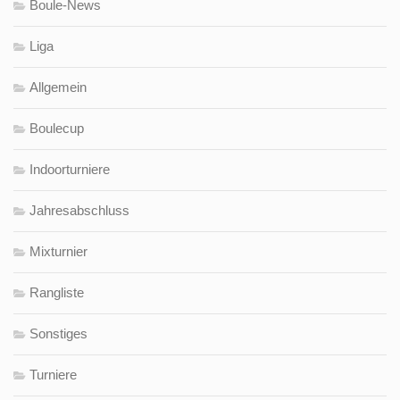
Boule-News
Liga
Allgemein
Boulecup
Indoorturniere
Jahresabschluss
Mixturnier
Rangliste
Sonstiges
Turniere