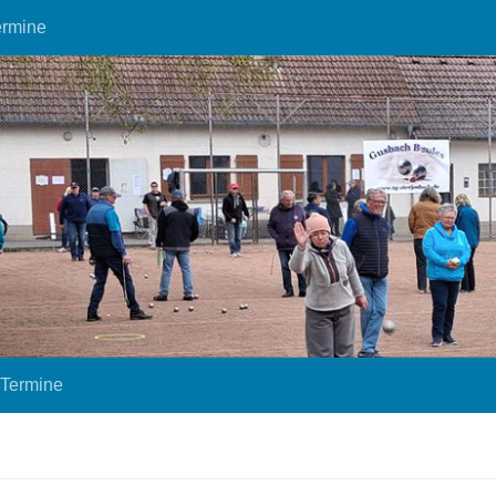
ermine
Termine