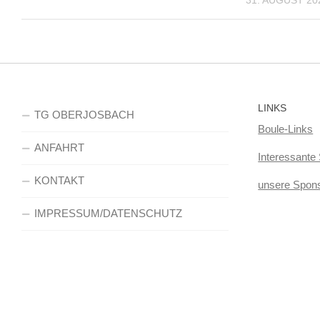
LINKS
TG OBERJOSBACH
Boule-Links
ANFAHRT
Interessante 
KONTAKT
unsere Spon
IMPRESSUM/DATENSCHUTZ