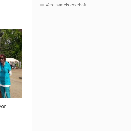
Vereinsmeisterschaft
von