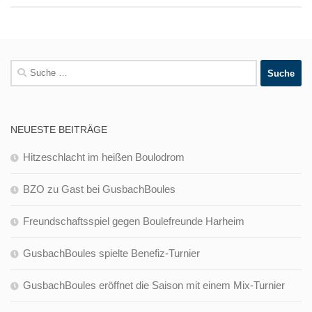
Suche
nach:
NEUESTE BEITRÄGE
Hitzeschlacht im heißen Boulodrom
BZO zu Gast bei GusbachBoules
Freundschaftsspiel gegen Boulefreunde Harheim
GusbachBoules spielte Benefiz-Turnier
GusbachBoules eröffnet die Saison mit einem Mix-Turnier