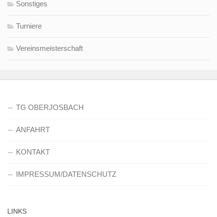
Sonstiges
Turniere
Vereinsmeisterschaft
TG OBERJOSBACH
ANFAHRT
KONTAKT
IMPRESSUM/DATENSCHUTZ
LINKS