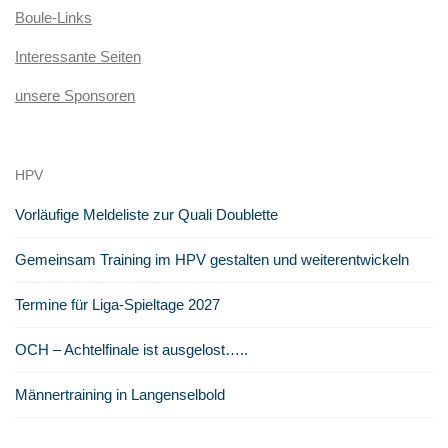
Boule-Links
Interessante Seiten
unsere Sponsoren
HPV
Vorläufige Meldeliste zur Quali Doublette
Gemeinsam Training im HPV gestalten und weiterentwickeln
Termine für Liga-Spieltage 2027
OCH – Achtelfinale ist ausgelost…..
Männertraining in Langenselbold