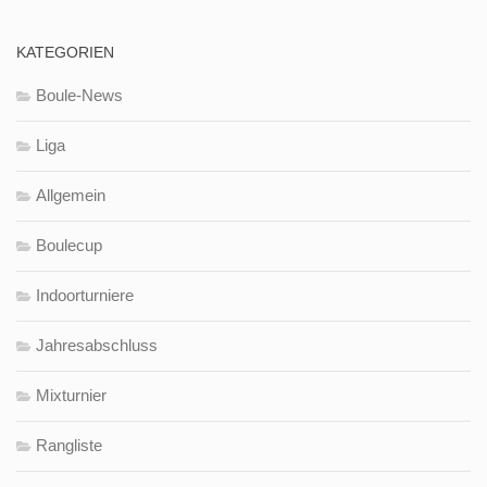
KATEGORIEN
Boule-News
Liga
Allgemein
Boulecup
Indoorturniere
Jahresabschluss
Mixturnier
Rangliste