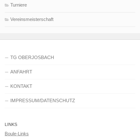
Turniere
Vereinsmeisterschaft
TG OBERJOSBACH
ANFAHRT
KONTAKT
IMPRESSUM/DATENSCHUTZ
LINKS
Boule-Links