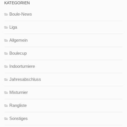
KATEGORIEN
Boule-News
Liga
Allgemein
Boulecup
Indoorturniere
Jahresabschluss
Mixturnier
Rangliste
Sonstiges