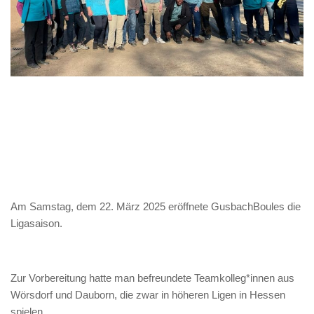
Am Samstag, dem 22. März 2025 eröffnete GusbachBoules die
Ligasaison.
Zur Vorbereitung hatte man befreundete Teamkolleg*innen aus
Wörsdorf und Dauborn, die zwar in höheren Ligen in Hessen
spielen,