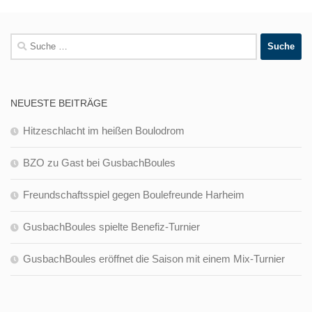
Suche
nach:
NEUESTE BEITRÄGE
Hitzeschlacht im heißen Boulodrom
BZO zu Gast bei GusbachBoules
Freundschaftsspiel gegen Boulefreunde Harheim
GusbachBoules spielte Benefiz-Turnier
GusbachBoules eröffnet die Saison mit einem Mix-Turnier