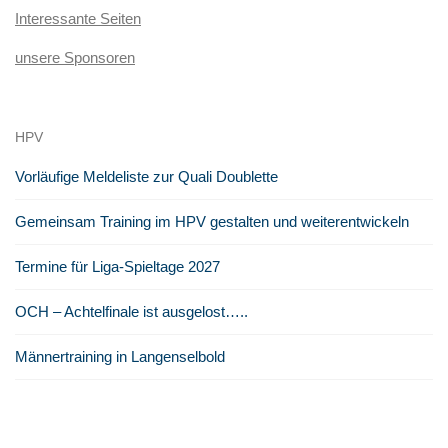
Interessante Seiten
unsere Sponsoren
HPV
Vorläufige Meldeliste zur Quali Doublette
Gemeinsam Training im HPV gestalten und weiterentwickeln
Termine für Liga-Spieltage 2027
OCH – Achtelfinale ist ausgelost…..
Männertraining in Langenselbold