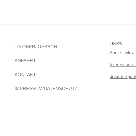
LINKS
TG OBERJOSBACH
Boule-Links
ANFAHRT
Interessante 
KONTAKT
unsere Spon
IMPRESSUM/DATENSCHUTZ