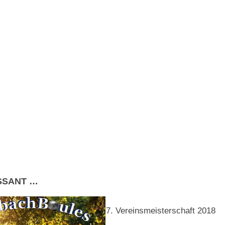
ESSANT …
7. Vereinsmeisterschaft 2018