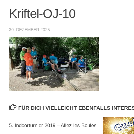
Kriftel-OJ-10
30. DEZEMBER 2025
FÜR DICH VIELLEICHT EBENFALLS INTER
5. Indoorturnier 2019 – Allez les Boules