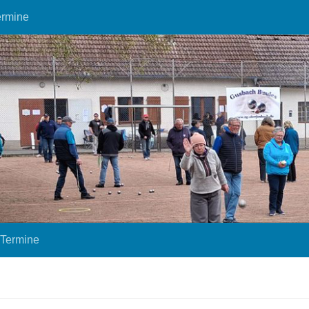
ermine
Termine