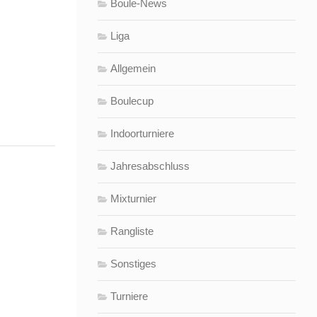
Boule-News
Liga
Allgemein
Boulecup
Indoorturniere
Jahresabschluss
Mixturnier
Rangliste
Sonstiges
Turniere