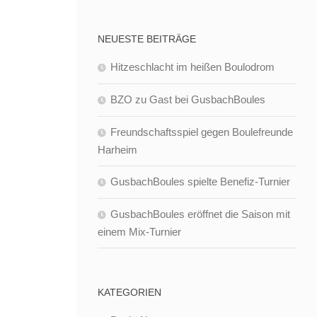
NEUESTE BEITRÄGE
Hitzeschlacht im heißen Boulodrom
BZO zu Gast bei GusbachBoules
Freundschaftsspiel gegen Boulefreunde
Harheim
GusbachBoules spielte Benefiz-Turnier
GusbachBoules eröffnet die Saison mit
einem Mix-Turnier
KATEGORIEN