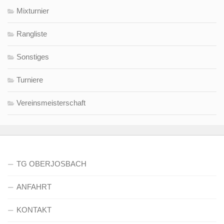
Mixturnier
Rangliste
Sonstiges
Turniere
Vereinsmeisterschaft
TG OBERJOSBACH
ANFAHRT
KONTAKT