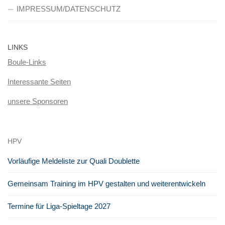
IMPRESSUM/DATENSCHUTZ
LINKS
Boule-Links
Interessante Seiten
unsere Sponsoren
HPV
Vorläufige Meldeliste zur Quali Doublette
Gemeinsam Training im HPV gestalten und weiterentwickeln
Termine für Liga-Spieltage 2027