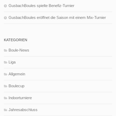
GusbachBoules spielte Benefiz-Turnier
GusbachBoules eröffnet die Saison mit einem Mix-Turnier
KATEGORIEN
Boule-News
Liga
Allgemein
Boulecup
Indoorturniere
Jahresabschluss