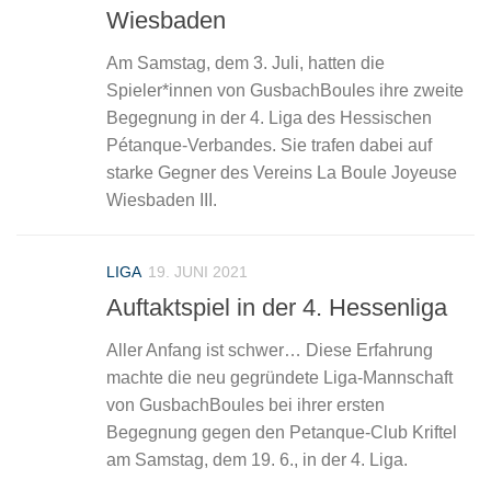
Wiesbaden
Am Samstag, dem 3. Juli, hatten die
Spieler*innen von GusbachBoules ihre zweite
Begegnung in der 4. Liga des Hessischen
Pétanque-Verbandes. Sie trafen dabei auf
starke Gegner des Vereins La Boule Joyeuse
Wiesbaden III.
LIGA
19. JUNI 2021
Auftaktspiel in der 4. Hessenliga
Aller Anfang ist schwer… Diese Erfahrung
machte die neu gegründete Liga-Mannschaft
von GusbachBoules bei ihrer ersten
Begegnung gegen den Petanque-Club Kriftel
am Samstag, dem 19. 6., in der 4. Liga.