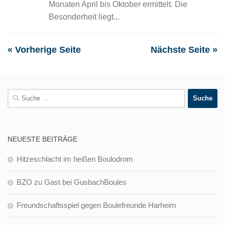
Monaten April bis Oktober ermittelt. Die
Besonderheit liegt...
« Vorherige Seite
Nächste Seite »
Suche
nach:
NEUESTE BEITRÄGE
Hitzeschlacht im heißen Boulodrom
BZO zu Gast bei GusbachBoules
Freundschaftsspiel gegen Boulefreunde Harheim