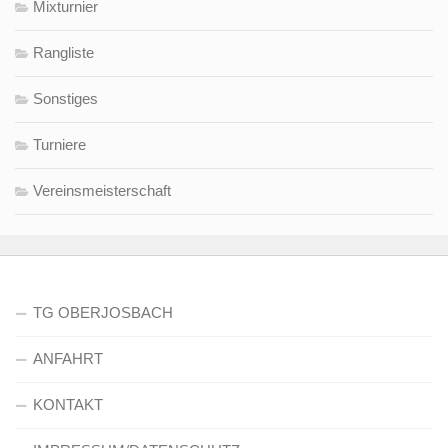
Mixturnier
Rangliste
Sonstiges
Turniere
Vereinsmeisterschaft
TG OBERJOSBACH
ANFAHRT
KONTAKT