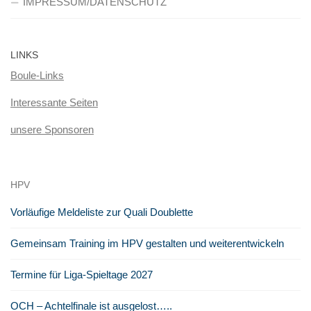
IMPRESSUM/DATENSCHUTZ
LINKS
Boule-Links
Interessante Seiten
unsere Sponsoren
HPV
Vorläufige Meldeliste zur Quali Doublette
Gemeinsam Training im HPV gestalten und weiterentwickeln
Termine für Liga-Spieltage 2027
OCH – Achtelfinale ist ausgelost…..