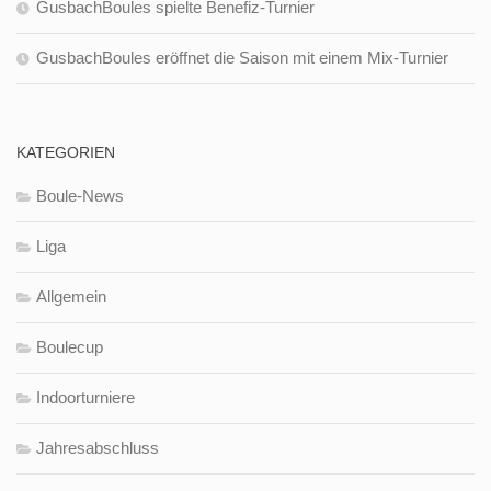
GusbachBoules spielte Benefiz-Turnier
GusbachBoules eröffnet die Saison mit einem Mix-Turnier
KATEGORIEN
Boule-News
Liga
Allgemein
Boulecup
Indoorturniere
Jahresabschluss