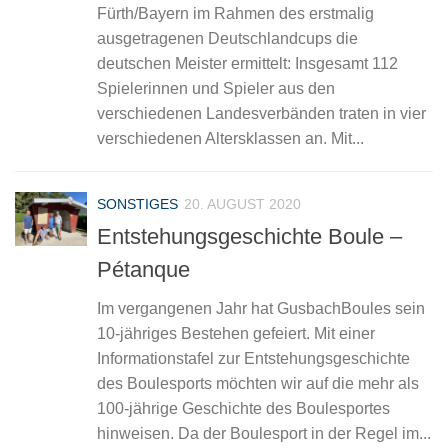
Fürth/Bayern im Rahmen des erstmalig
ausgetragenen Deutschlandcups die
deutschen Meister ermittelt: Insgesamt 112
Spielerinnen und Spieler aus den
verschiedenen Landesverbänden traten in vier
verschiedenen Altersklassen an. Mit...
SONSTIGES
20. AUGUST 2020
Entstehungsgeschichte Boule –
Pétanque
Im vergangenen Jahr hat GusbachBoules sein
10-jähriges Bestehen gefeiert. Mit einer
Informationstafel zur Entstehungsgeschichte
des Boulesports möchten wir auf die mehr als
100-jährige Geschichte des Boulesportes
hinweisen. Da der Boulesport in der Regel im...